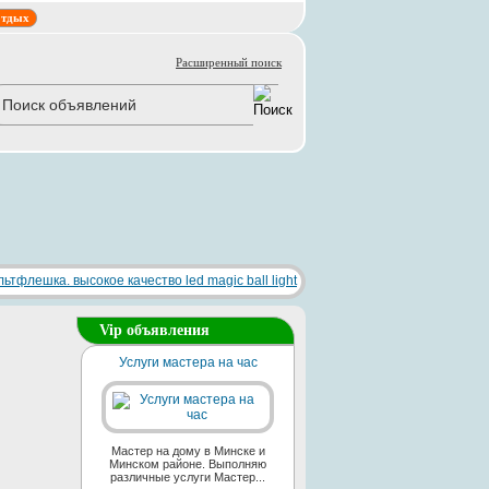
тдых
Расширенный поиск
Vip объявления
Услуги мастера на час
Мастер на дому в Минске и
Минском районе. Выполняю
различные услуги Мастер...