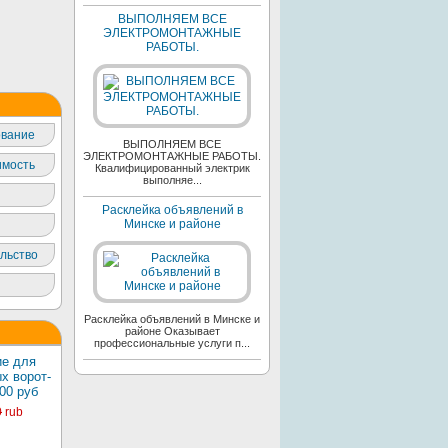
ВЫПОЛНЯЕМ ВСЕ
ЭЛЕКТРОМОНТАЖНЫЕ
РАБОТЫ.
вание
ВЫПОЛНЯЕМ ВСЕ
ЭЛЕКТРОМОНТАЖНЫЕ РАБОТЫ.
мость
Квалифицированный электрик
выполняе...
Расклейка объявлений в
Минске и районе
льство
Расклейка объявлений в Минске и
районе Оказывает
профессиональные услуги п...
е для
х ворот-
00 руб
0
rub