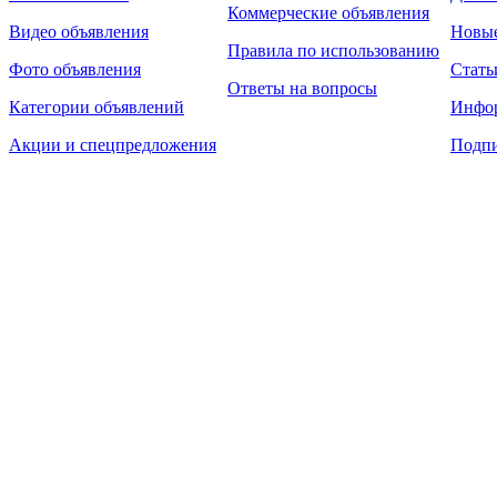
Коммерческие объявления
Видео объявления
Новы
Правила по использованию
Фото объявления
Стать
Ответы на вопросы
Категории объявлений
Инфо
Акции и спецпредложения
Подпи