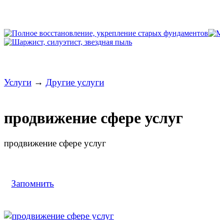
Услуги
→
Другие услуги
продвижение сфере услуг
продвижение сфере услуг
Запомнить