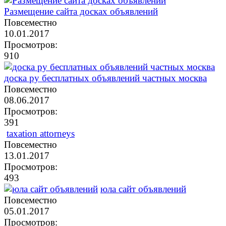
Размещение сайта досках объявлений
Повсеместно
10.01.2017
Просмотров:
910
доска ру бесплатных объявлений частных москва
Повсеместно
08.06.2017
Просмотров:
391
taxation attorneys
Повсеместно
13.01.2017
Просмотров:
493
юла сайт объявлений
Повсеместно
05.01.2017
Просмотров: