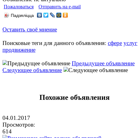
Пожаловаться
Отправить на e-mail
Падзяліцца
Оставить своё мнение
Поисковые теги для данного объявления:
сфере
услуг
продвижение
Предыдущее объявление
Следующее объявление
Похожие объявления
04.01.2017
Просмотров:
614