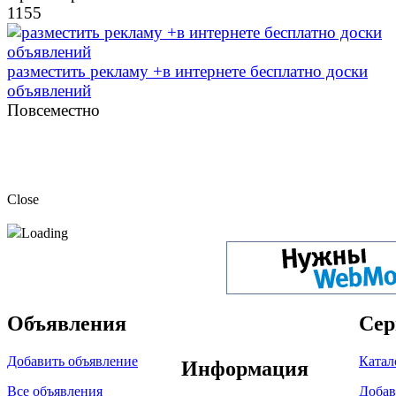
1155
разместить рекламу +в интернете бесплатно доски
объявлений
Повсеместно
Close
Loading
Объявления
Сер
Добавить объявление
Катал
Информация
Все объявления
Добав