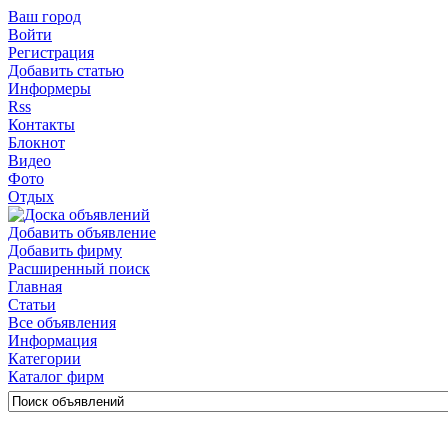
Ваш город
Войти
Регистрация
Добавить статью
Информеры
Rss
Контакты
Блокнот
Видео
Фото
Отдых
Добавить объявление
Добавить фирму
Расширенный поиск
Главная
Статьи
Все объявления
Информация
Категории
Каталог фирм