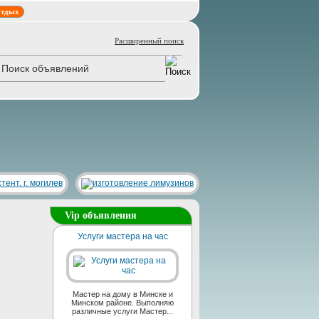
тдых
Расширенный поиск
Vip объявления
Услуги мастера на час
Мастер на дому в Минске и
Минском районе. Выполняю
различные услуги Мастер...