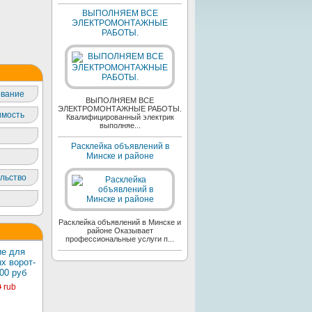
ВЫПОЛНЯЕМ ВСЕ
ЭЛЕКТРОМОНТАЖНЫЕ
РАБОТЫ.
вание
ВЫПОЛНЯЕМ ВСЕ
ЭЛЕКТРОМОНТАЖНЫЕ РАБОТЫ.
мость
Квалифицированный электрик
выполняе...
Расклейка объявлений в
Минске и районе
льство
Расклейка объявлений в Минске и
районе Оказывает
профессиональные услуги п...
е для
х ворот-
00 руб
0
rub