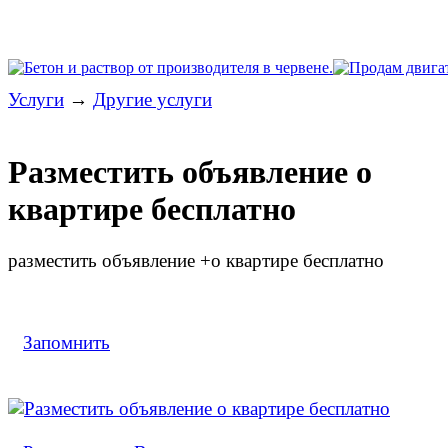
Услуги
→
Другие услуги
Разместить объявление о
квартире бесплатно
разместить объявление +о квартире бесплатно
Запомнить