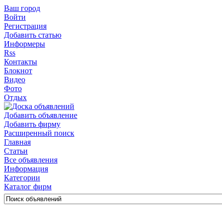
Ваш город
Войти
Регистрация
Добавить статью
Информеры
Rss
Контакты
Блокнот
Видео
Фото
Отдых
Добавить объявление
Добавить фирму
Расширенный поиск
Главная
Статьи
Все объявления
Информация
Категории
Каталог фирм