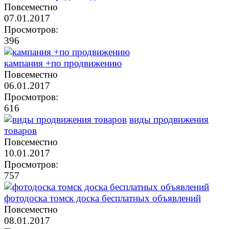
Повсеместно
07.01.2017
Просмотров:
396
кампания +по продвижению
Повсеместно
06.01.2017
Просмотров:
616
виды продвижения
товаров
Повсеместно
10.01.2017
Просмотров:
757
фотодоска томск доска бесплатных объявлений
Повсеместно
08.01.2017