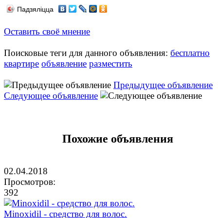
Падзяліцца
Оставить своё мнение
Поисковые теги для данного объявления:
бесплатно
квартире
объявление
разместить
Предыдущее объявление
Следующее объявление
Похожие объявления
02.04.2018
Просмотров:
392
Minoxidil - средство для волос.