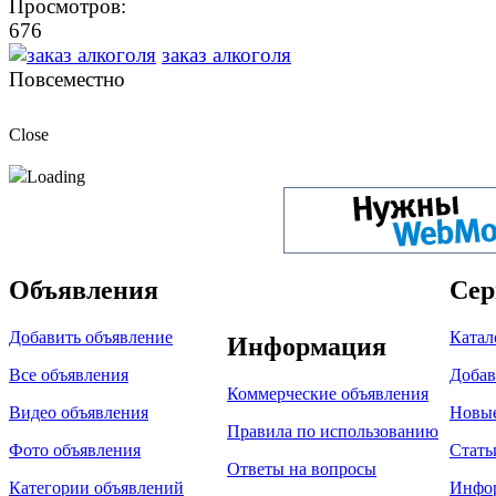
Просмотров:
676
заказ алкоголя
Повсеместно
Close
Loading
Объявления
Сер
Добавить объявление
Катал
Информация
Все объявления
Добав
Коммерческие объявления
Видео объявления
Новы
Правила по использованию
Фото объявления
Стать
Ответы на вопросы
Категории объявлений
Инфо