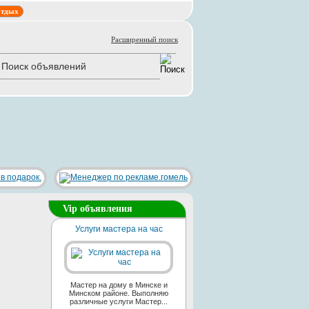
тдых
Расширенный поиск
Vip объявления
Услуги мастера на час
Мастер на дому в Минске и
Минском районе. Выполняю
различные услуги Мастер...