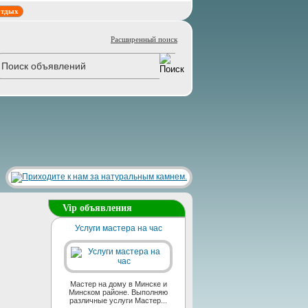
тдых
Расширенный поиск
Vip объявления
Услуги мастера на час
Мастер на дому в Минске и
Минском районе. Выполняю
различные услуги Мастер...