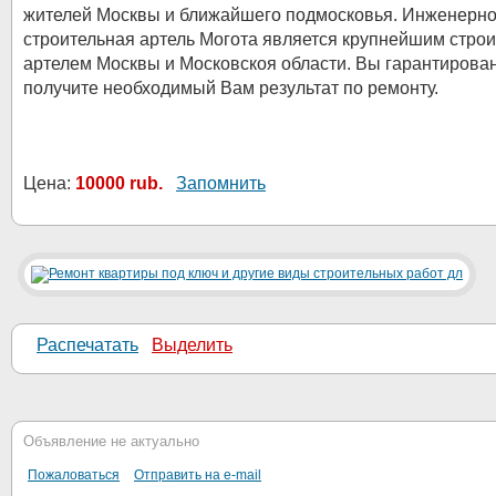
жителей Москвы и ближайшего подмосковья. Инженерно
строительная артель Могота является крупнейшим стро
артелем Москвы и Московскоя области. Вы гарантирова
получите необходимый Вам результат по ремонту.
Цена:
10000 rub.
Запомнить
Распечатать
Выделить
Объявление не актуально
Пожаловаться
Отправить на e-mail