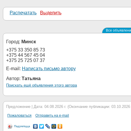
Распечатать
Выделить
Все объявлени
Город:
Минск
+375 33 350 85 73
+375 44 567 45 04
+375 25 725 07 37
E-mail:
Написать письмо автору
Автор:
Татьяна
Поискать ещё объявления этого автора
Предложение | Дата: 04.08.2026 г. (Окончание публикации: 03.10.2026 г
Пожаловаться
Отправить на e-mail
Падзяліцца