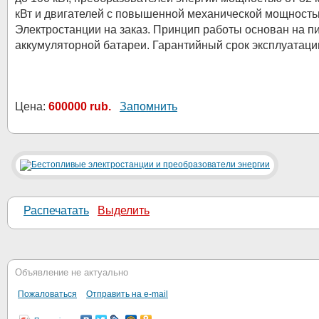
кВт и двигателей с повышенной механической мощность
Электростанции на заказ. Принцип работы основан на п
аккумуляторной батареи. Гарантийный срок эксплуатаци
Цена:
600000 rub.
Запомнить
Распечатать
Выделить
Объявление не актуально
Пожаловаться
Отправить на e-mail