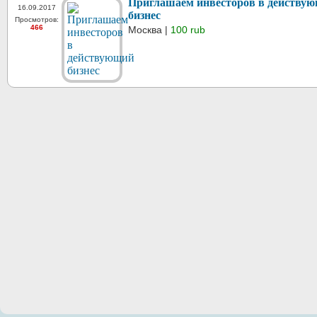
Приглашаем инвесторов в действу
16.09.2017
бизнес
Просмотров:
466
Москва |
100 rub