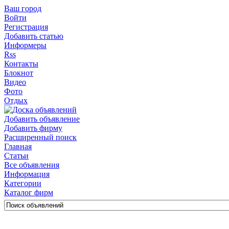
Ваш город
Войти
Регистрация
Добавить статью
Информеры
Rss
Контакты
Блокнот
Видео
Фото
Отдых
Добавить объявление
Добавить фирму
Расширенный поиск
Главная
Статьи
Все объявления
Информация
Категории
Каталог фирм