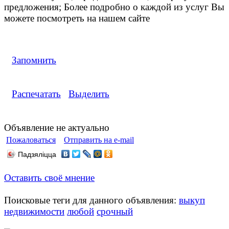
предложения; Более подробно о каждой из услуг Вы
можете посмотреть на нашем сайте
Запомнить
Распечатать
Выделить
Объявление не актуально
Пожаловаться
Отправить на e-mail
Падзяліцца
Оставить своё мнение
Поисковые теги для данного объявления:
выкуп
недвижимости
любой
срочный