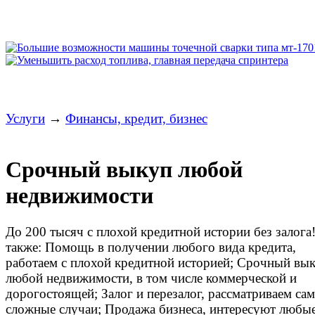
Услуги
→
Финансы, кредит, бизнес
Срочный выкуп любой
недвижимости
До 200 тысяч с плохой кредитной истории без залога
также: Помощь в получении любого вида кредита,
работаем с плохой кредитной историей; Срочный вы
любой недвижимости, в том числе коммерческой и
дорогостоящей; Залог и перезалог, рассматриваем са
сложные случаи; Продажа бизнеса, интересуют любы