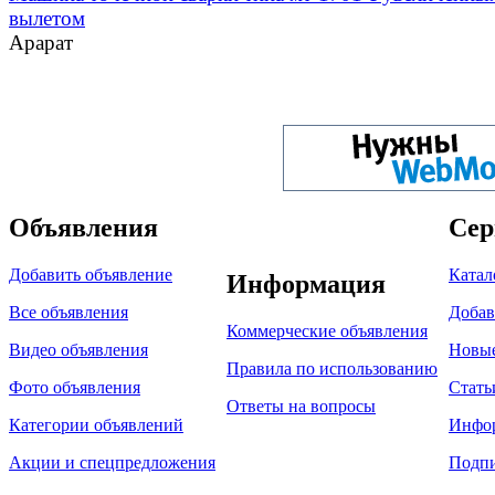
вылетом
Арарат
Объявления
Сер
Добавить объявление
Катал
Информация
Все объявления
Добав
Коммерческие объявления
Видео объявления
Новы
Правила по использованию
Фото объявления
Стать
Ответы на вопросы
Категории объявлений
Инфо
Акции и спецпредложения
Подпи