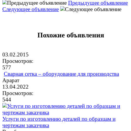
Предыдущее объявление
Следующее объявление
Похожие объявления
03.02.2015
Просмотров:
577
Сварная сетка – оборудование для производства
Арарат
13.04.2022
Просмотров:
544
Услуги по изготовлению деталей по образцам и
чертежам заказчика