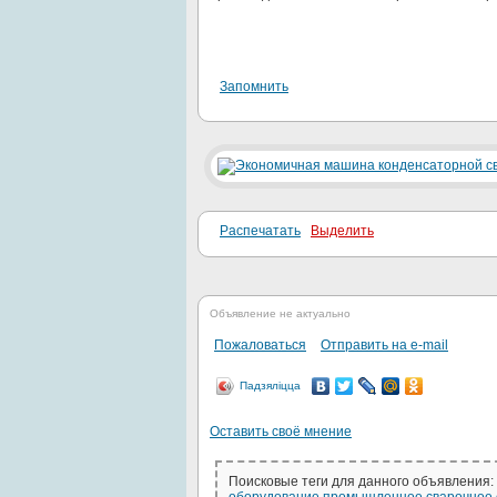
Запомнить
Распечатать
Выделить
Объявление не актуально
Пожаловаться
Отправить на e-mail
Падзяліцца
Оставить своё мнение
Поисковые теги для данного объявления: