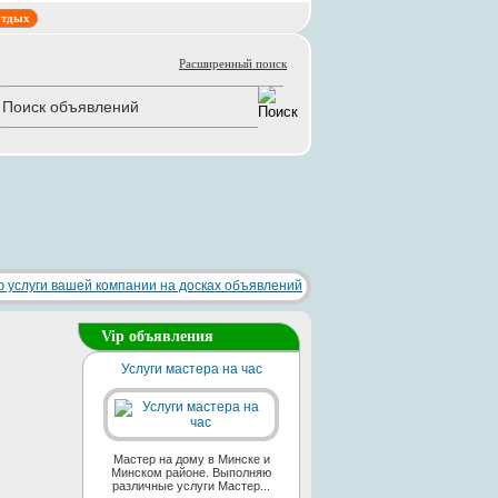
тдых
Расширенный поиск
Vip объявления
Услуги мастера на час
Мастер на дому в Минске и
Минском районе. Выполняю
различные услуги Мастер...