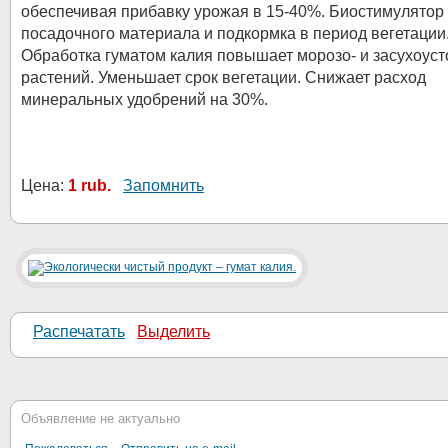
обеспечивая прибавку урожая в 15-40%. Биостимулятор
посадочного материала и подкормка в период вегетации
Обработка гуматом калия повышает морозо- и засухоуст
растений. Уменьшает срок вегетации. Снижает расход
минеральных удобрений на 30%.
Цена:
1 rub.
Запомнить
Распечатать
Выделить
Объявление не актуально