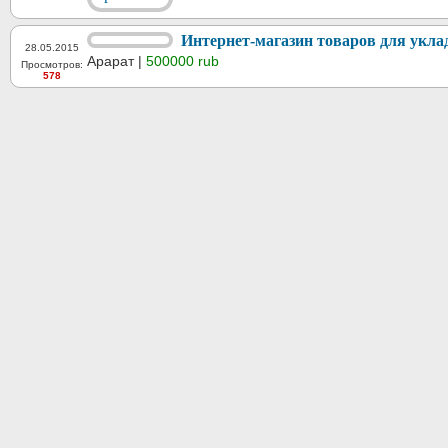
Интернет-магазин товаров для укла
28.05.2015
Арарат |
500000 rub
Просмотров:
578