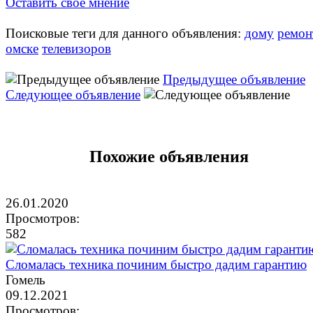
Оставить своё мнение
Поисковые теги для данного объявления:
дому
ремон
омске
телевизоров
Предыдущее объявление
Следующее объявление
Похожие объявления
26.01.2020
Просмотров:
582
Сломалась техника починим быстро дадим гарантию
Гомель
09.12.2021
Просмотров: