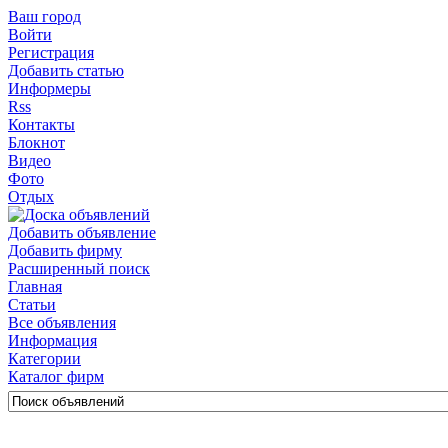
Ваш город
Войти
Регистрация
Добавить статью
Информеры
Rss
Контакты
Блокнот
Видео
Фото
Отдых
Добавить объявление
Добавить фирму
Расширенный поиск
Главная
Статьи
Все объявления
Информация
Категории
Каталог фирм