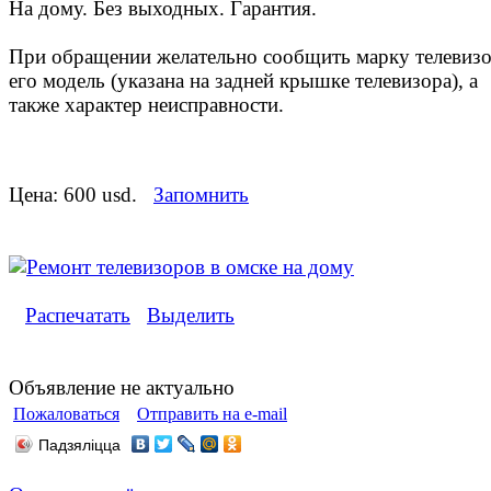
На дому. Без выходных. Гарантия.
При обращении желательно сообщить марку телевизо
его модель (указана на задней крышке телевизора), а
также характер неисправности.
Цена:
600 usd.
Запомнить
Распечатать
Выделить
Объявление не актуально
Пожаловаться
Отправить на e-mail
Падзяліцца