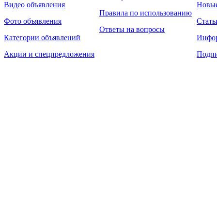
Видео объявления
Новы
Правила по использованию
Фото объявления
Стать
Ответы на вопросы
Категории объявлений
Инфо
Акции и спецпредложения
Подпи