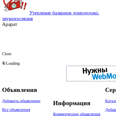
Утепление балконов домодедово.
звукоизоляция
Арарат
Close
Loading
Объявления
Сер
Добавить объявление
Катал
Информация
Все объявления
Добав
Коммерческие объявления