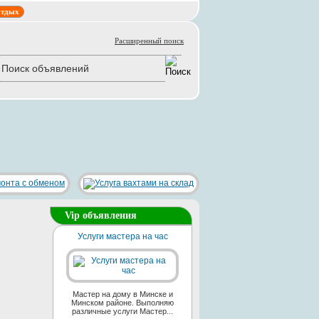
тдых
Расширенный поиск
Vip объявления
Услуги мастера на час
Мастер на дому в Минске и
Минском районе. Выполняю
различные услуги Мастер...