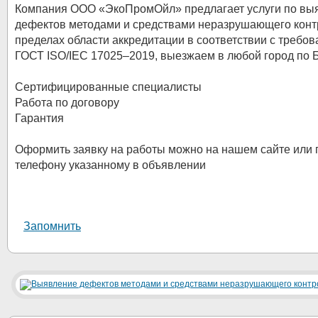
Компания ООО «ЭкоПромОйл» предлагает услуги по вы
дефектов методами и средствами неразрушающего конт
пределах области аккредитации в соответствии с требо
ГОСТ ISO/IEC 17025–2019, выезжаем в любой город по 
Сертифицированные специалисты
Работа по договору
Гарантия
Оформить заявку на работы можно на нашем сайте или 
телефону указанному в объявлении
Запомнить