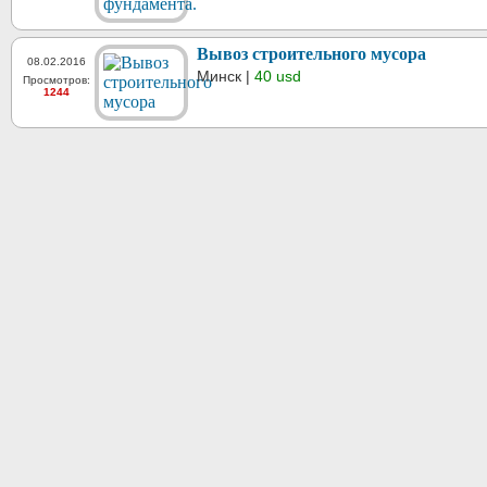
Вывоз строительного мусора
08.02.2016
Минск |
40 usd
Просмотров:
1244