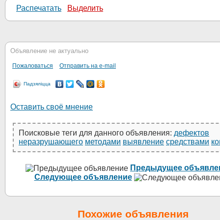
Распечатать
Выделить
Объявление не актуально
Пожаловаться
Отправить на e-mail
Падзяліцца
Оставить своё мнение
Поисковые теги для данного объявления:
дефектов
неразрушающего
методами
выявление
средствами
ко
Предыдущее объявле
Следующее объявление
Похожие объявления