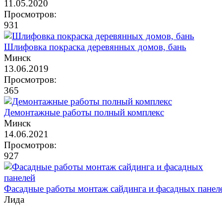
11.05.2020
Просмотров:
931
Шлифовка покраска деревянных домов, бань
Минск
13.06.2019
Просмотров:
365
Демонтажные работы полный комплекс
Минск
14.06.2021
Просмотров:
927
Фасадные работы монтаж сайдинга и фасадных панел
Лида