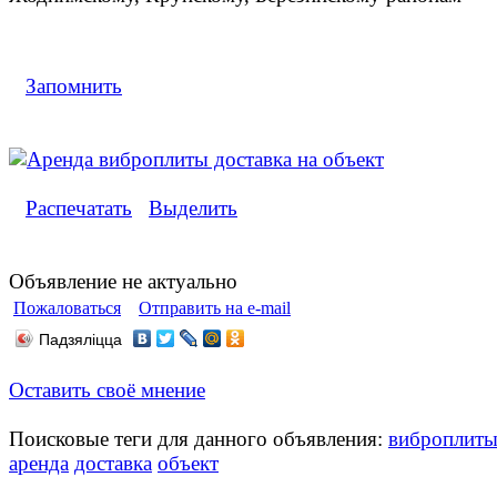
Запомнить
Распечатать
Выделить
Объявление не актуально
Пожаловаться
Отправить на e-mail
Падзяліцца
Оставить своё мнение
Поисковые теги для данного объявления:
виброплит
аренда
доставка
объект