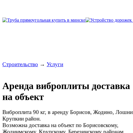
Строительство
→
Услуги
Аренда виброплиты доставка
на объект
Виброплита 90 кг, в аренду Борисов, Жодино, Лошни
Крупкии район.
Возможна доставка на объект по Борисовскому,
Жодинмскому, Крупскому, Березинскому районам