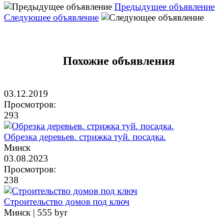
Предыдущее объявление
Следующее объявление
Похожие объявления
03.12.2019
Просмотров:
293
Обрезка деревьев. стрижка туй. посадка.
Минск
03.08.2023
Просмотров:
238
Строительство домов под ключ
Минск |
555 byr