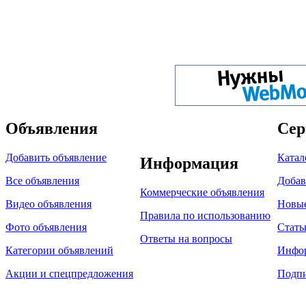
Объявления
Сер
Добавить объявление
Катал
Информация
Все объявления
Добав
Коммерческие объявления
Видео объявления
Новы
Правила по использованию
Фото объявления
Стать
Ответы на вопросы
Категории объявлений
Инфо
Акции и спецпредложения
Подпи