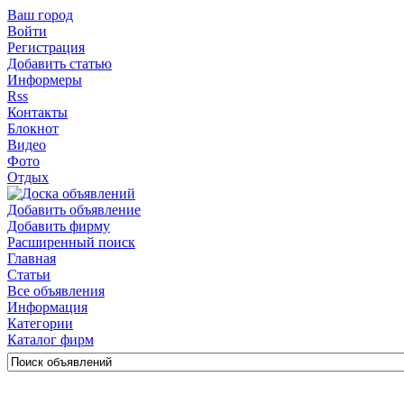
Ваш город
Войти
Регистрация
Добавить статью
Информеры
Rss
Контакты
Блокнот
Видео
Фото
Отдых
Добавить объявление
Добавить фирму
Расширенный поиск
Главная
Статьи
Все объявления
Информация
Категории
Каталог фирм