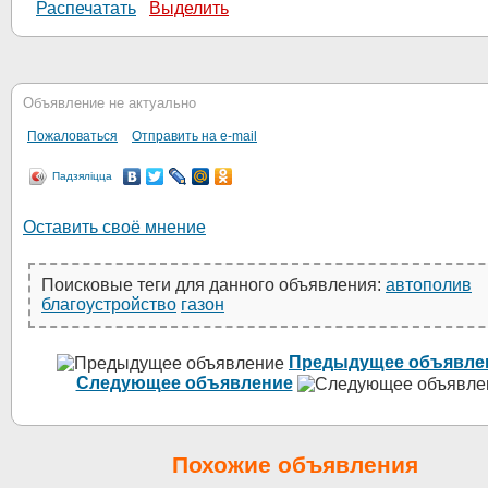
Распечатать
Выделить
Объявление не актуально
Пожаловаться
Отправить на e-mail
Падзяліцца
Оставить своё мнение
Поисковые теги для данного объявления:
автополив
благоустройство
газон
Предыдущее объявле
Следующее объявление
Похожие объявления