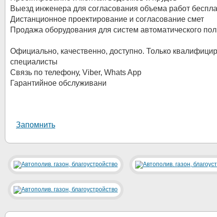
Выезд инженера для согласования объема работ беспл
Дистанционное проектирование и согласование смет
Продажа оборудования для систем автоматического по
Официально, качественно, доступно. Только квалифиц
специалисты
Связь по телефону, Viber, Whats App
Гарантийное обслуживани
Запомнить