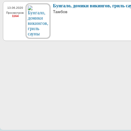
Бунгало, домики викингов, гриль с
13.06.2020
Тамбов
Просмотров:
1164