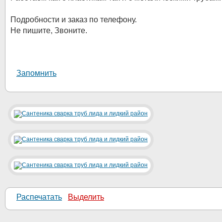
Подробности и заказ по телефону.
Не пишите, Звоните.
Запомнить
Распечатать
Выделить