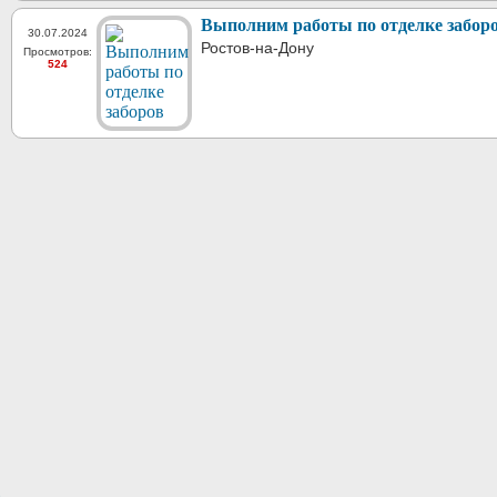
Выполним работы по отделке забор
30.07.2024
Ростов-на-Дону
Просмотров:
524