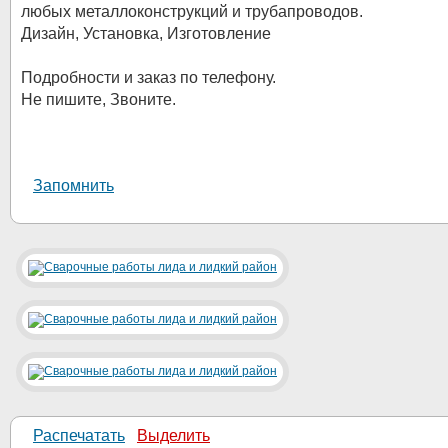
любых металлоконструкций и трубапроводов.
Дизайн, Установка, Изготовление
Подробности и заказ по телефону.
Не пишите, Звоните.
Запомнить
Распечатать
Выделить