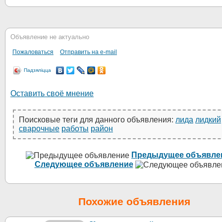
Объявление не актуально
Пожаловаться
Отправить на e-mail
Падзяліцца
Оставить своё мнение
Поисковые теги для данного объявления:
лида
лидкий
сварочные
работы
район
Предыдущее объявле
Следующее объявление
Похожие объявления