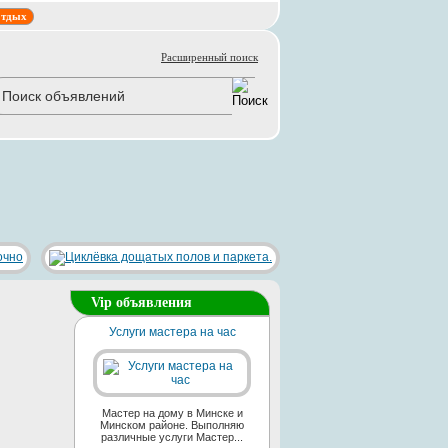
тдых
Расширенный поиск
Vip объявления
Услуги мастера на час
Мастер на дому в Минске и
Минском районе. Выполняю
различные услуги Мастер...