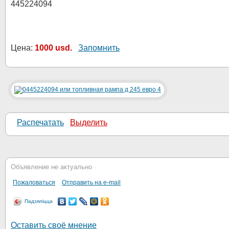
445224094
Цена:
1000 usd.
Запомнить
Распечатать
Выделить
Объявление не актуально
Пожаловаться
Отправить на e-mail
Падзяліцца
Оставить своё мнение