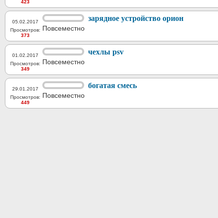
423
зарядное устройство орион
05.02.2017
Повсеместно
Просмотров:
373
чехлы psv
01.02.2017
Повсеместно
Просмотров:
349
богатая смесь
29.01.2017
Повсеместно
Просмотров:
449