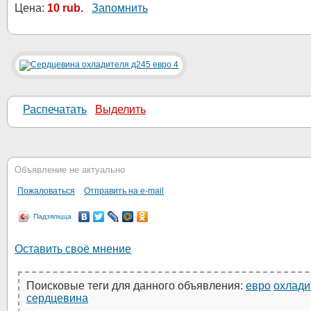
Цена:
10 rub.
Запомнить
Распечатать
Выделить
Объявление не актуально
Пожаловаться
Отправить на e-mail
Падзяліцца
Оставить своё мнение
Поисковые теги для данного объявления:
евро
охлади
сердцевина