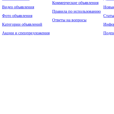
Коммерческие объявления
Видео объявления
Новы
Правила по использованию
Фото объявления
Стать
Ответы на вопросы
Категории объявлений
Инфо
Акции и спецпредложения
Подпи