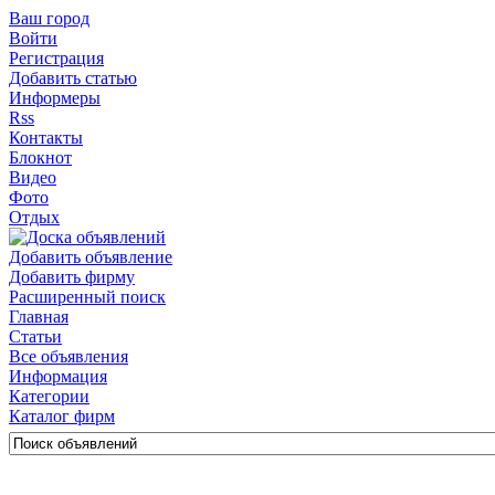
Ваш город
Войти
Регистрация
Добавить статью
Информеры
Rss
Контакты
Блокнот
Видео
Фото
Отдых
Добавить объявление
Добавить фирму
Расширенный поиск
Главная
Статьи
Все объявления
Информация
Категории
Каталог фирм