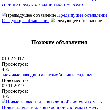
спринтер
редуктор
задний
мост
мерседес
Предыдущее объявление
Следующее объявление
Похожие объявления
01.02.2017
Просмотров:
455
меховые накидки на автомобильные сиденья
Повсеместно
09.11.2019
Просмотров:
305
Новые запчасти для выхлопной системы гомель