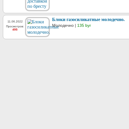
Блоки газосиликатные молодечно.
11.06.2022
Молодечно |
135 byr
Просмотров:
495