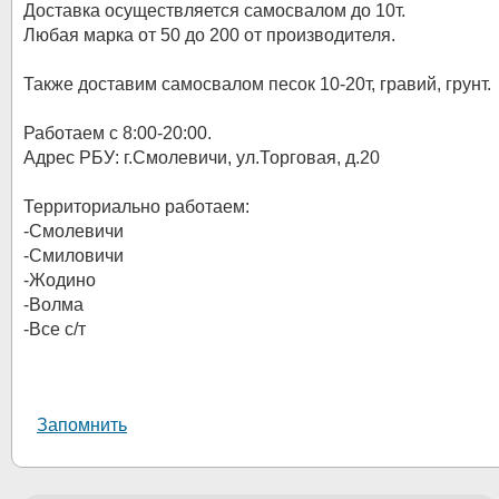
Доставка осуществляется самосвалом до 10т.
Любая марка от 50 до 200 от производителя.
Также доставим самосвалом песок 10-20т, гравий, грунт.
Работаем с 8:00-20:00.
Адрес РБУ: г.Смолевичи, ул.Торговая, д.20
Территориально работаем:
-Смолевичи
-Смиловичи
-Жодино
-Волма
-Все с/т
Запомнить