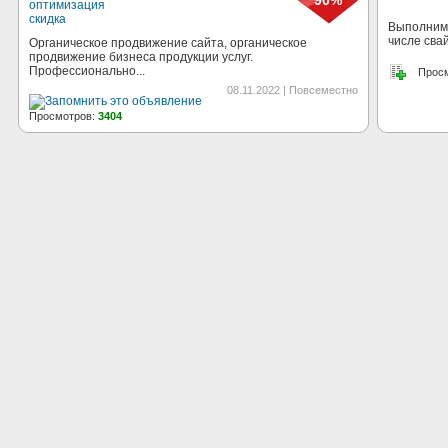
90%
Выполним 
числе сва
Органическое продвижение сайта, органическое
продвижение бизнеса продукции услуг.
Профессионально...
Прос
08.11.2022 | Повсеместно
Просмотров:
3404