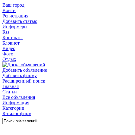
Ваш город
Войти
Регистрация
Добавить статью
Информеры
Rss
Контакты
Блокнот
Видео
Фото
Отдых
Добавить объявление
Добавить фирму
Расширенный поиск
Главная
Статьи
Все объявления
Информация
Категории
Каталог фирм