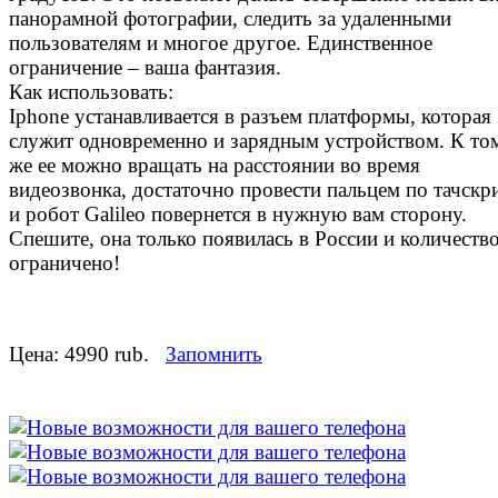
панорамной фотографии, следить за удаленными
пользователям и многое другое. Единственное
ограничение – ваша фантазия.
Как использовать:
Iphone устанавливается в разъем платформы, которая
служит одновременно и зарядным устройством. К то
же ее можно вращать на расстоянии во время
видеозвонка, достаточно провести пальцем по тачскр
и робот Galileo повернется в нужную вам сторону.
Спешите, она только появилась в России и количеств
ограничено!
Цена:
4990 rub.
Запомнить