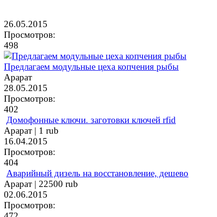
26.05.2015
Просмотров:
498
Предлагаем модульные цеха копчения рыбы
Арарат
28.05.2015
Просмотров:
402
Домофонные ключи. заготовки ключей rfid
Арарат |
1 rub
16.04.2015
Просмотров:
404
Аварийный дизель на восстановление, дешево
Арарат |
22500 rub
02.06.2015
Просмотров:
472