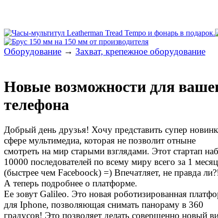
Оборудование
→
Захват, крепежное оборудование
Новые возможности для ваше
телефона
Добрый день друзья! Хочу представить супер новинк
сфере мультимедиа, которая не позволит отныне
смотреть на мир старыми взглядами. Этот стартап на
10000 последователей по всему миру всего за 1 месяц
(быстрее чем Faceboock) =) Впечатляет, не правда ли?
А теперь подробнее о платформе.
Ее зовут Galileo. Это новая роботизированная платф
для Iphone, позволяющая снимать панораму в 360
градусов! Это позволяет делать совершенно новый в