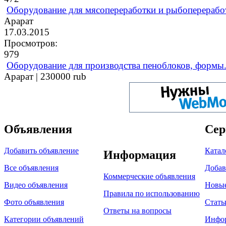
Оборудование для мясопереработки и рыбоперерабо
Арарат
17.03.2015
Просмотров:
979
Оборудование для производства пеноблоков, формы
Арарат |
230000 rub
Объявления
Сер
Добавить объявление
Катал
Информация
Все объявления
Добав
Коммерческие объявления
Видео объявления
Новы
Правила по использованию
Фото объявления
Стать
Ответы на вопросы
Категории объявлений
Инфо