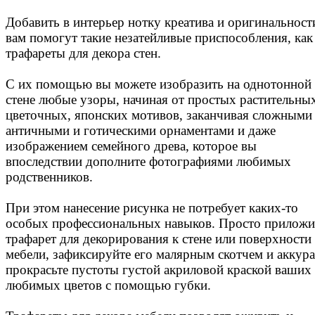
Добавить в интерьер нотку креатива и оригинальност
вам помогут такие незатейливые приспособления, как
трафареты для декора стен.
С их помощью вы можете изобразить на однотонной
стене любые узоры, начиная от простых растительны
цветочных, японских мотивов, заканчивая сложными
античными и готическими орнаментами и даже
изображением семейного древа, которое вы
впоследствии дополните фотографиями любимых
родственников.
При этом нанесение рисунка не потребует каких-то
особых профессиональных навыков. Просто приложи
трафарет для декорирования к стене или поверхности
мебели, зафиксируйте его малярным скотчем и аккур
прокрасьте пустоты густой акриловой краской ваших
любимых цветов с помощью губки.