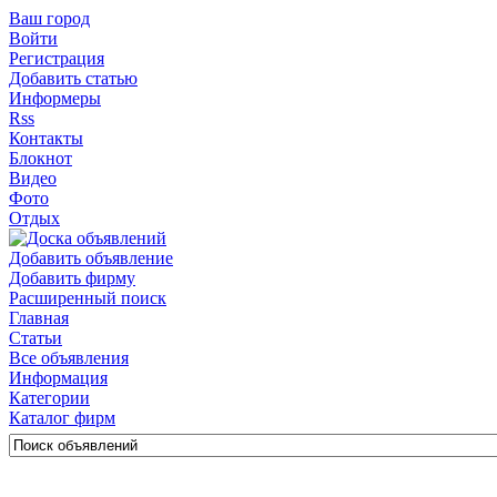
Ваш город
Войти
Регистрация
Добавить статью
Информеры
Rss
Контакты
Блокнот
Видео
Фото
Отдых
Добавить объявление
Добавить фирму
Расширенный поиск
Главная
Статьи
Все объявления
Информация
Категории
Каталог фирм