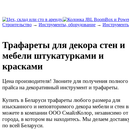
Строительство
→
Инструменты, оборудование
→
Инструмент
Трафареты для декора стен и
мебели штукатурками и
красками
Цена производителя! Звоните для получения полного
прайса на декоративный инструмент и трафареты.
Купить в Беларуси трафареты любого размера для
изысканного и неповторимого декора мебели и стен 
можете в компании ООО СмайлКолор, независимо от
города, в котором вы находитесь. Мы делаем доставк
по всей Беларуси.