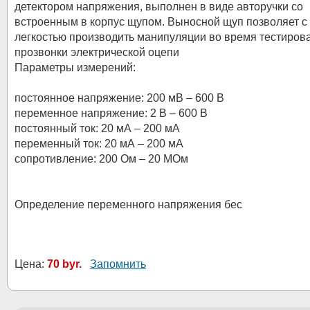
детектором напряжения, выполнен в виде авторучки со
встроенным в корпус щупом. Выносной щуп позволяет с
легкостью производить манипуляции во время тестиров
прозвонки электрической оцепи
Параметры измерений:
постоянное напряжение: 200 мВ – 600 В
переменное напряжение: 2 В – 600 В
постоянный ток: 20 мА – 200 мА
переменный ток: 20 мА – 200 мА
сопротивление: 200 Ом – 20 МОм
Определение переменного напряжения бес
Цена:
70 byr.
Запомнить