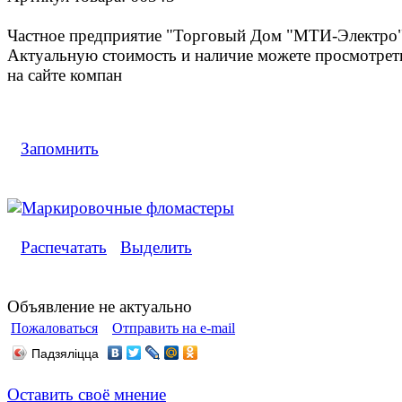
Частное предприятие "Торговый Дом "МТИ-Электро"
Актуальную стоимость и наличие можете просмотрет
на сайте компан
Запомнить
Распечатать
Выделить
Объявление не актуально
Пожаловаться
Отправить на e-mail
Падзяліцца
Оставить своё мнение