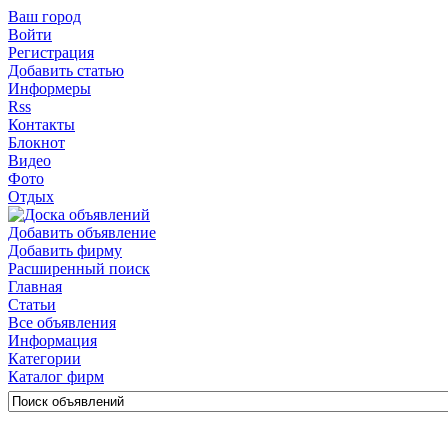
Ваш город
Войти
Регистрация
Добавить статью
Информеры
Rss
Контакты
Блокнот
Видео
Фото
Отдых
Добавить объявление
Добавить фирму
Расширенный поиск
Главная
Статьи
Все объявления
Информация
Категории
Каталог фирм