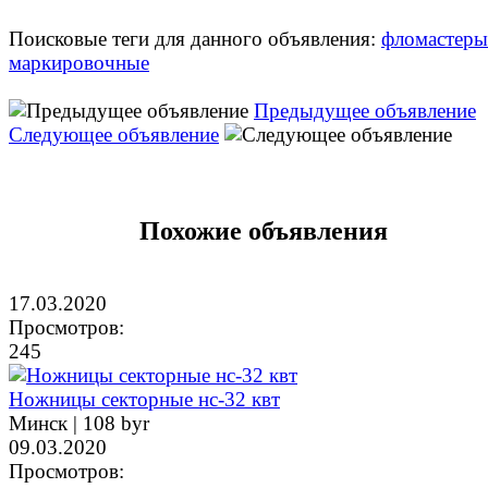
Поисковые теги для данного объявления:
фломастеры
маркировочные
Предыдущее объявление
Следующее объявление
Похожие объявления
17.03.2020
Просмотров:
245
Ножницы секторные нс-32 квт
Минск |
108 byr
09.03.2020
Просмотров: