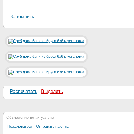
Запомнить
Распечатать
Выделить
Объявление не актуально
Пожаловаться
Отправить на e-mail