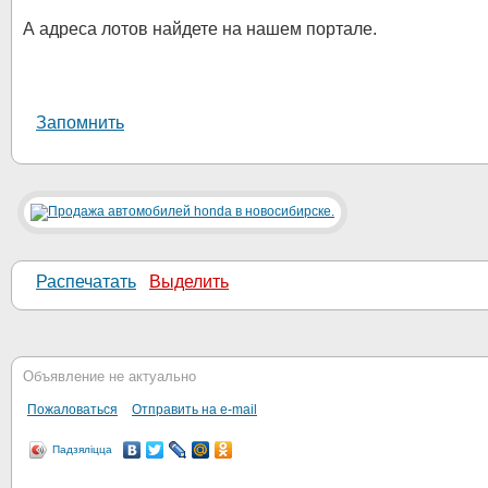
А адреса лотов найдете на нашем портале.
Запомнить
Распечатать
Выделить
Объявление не актуально
Пожаловаться
Отправить на e-mail
Падзяліцца