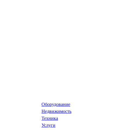
Оборудование
Недвижимость
Техника
Услуги