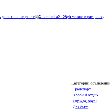
Категории объявлений
Транспорт
Хобби и отдых
Одежда, обувь
Для быта