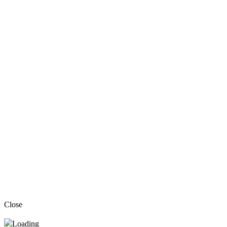
Close
Loading