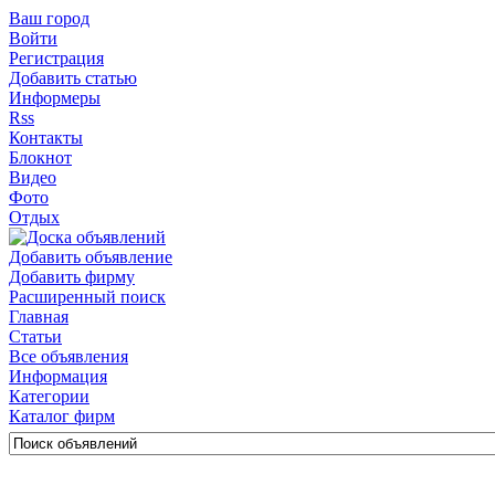
Ваш город
Войти
Регистрация
Добавить статью
Информеры
Rss
Контакты
Блокнот
Видео
Фото
Отдых
Добавить объявление
Добавить фирму
Расширенный поиск
Главная
Статьи
Все объявления
Информация
Категории
Каталог фирм