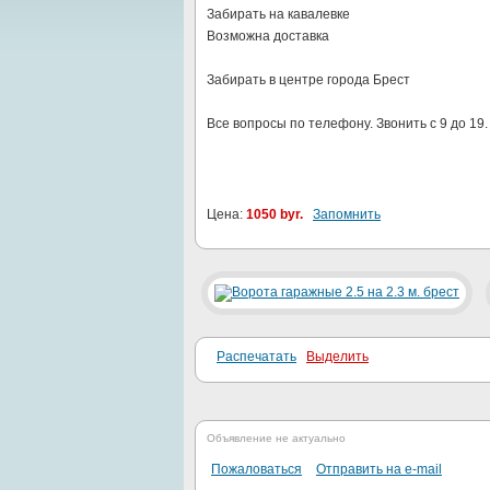
Забирать на кавалевке
Возможна доставка
Забирать в центре города Брест
Все вопросы по телефону. Звонить с 9 до 19.
Цена:
1050 byr.
Запомнить
Распечатать
Выделить
Объявление не актуально
Пожаловаться
Отправить на e-mail