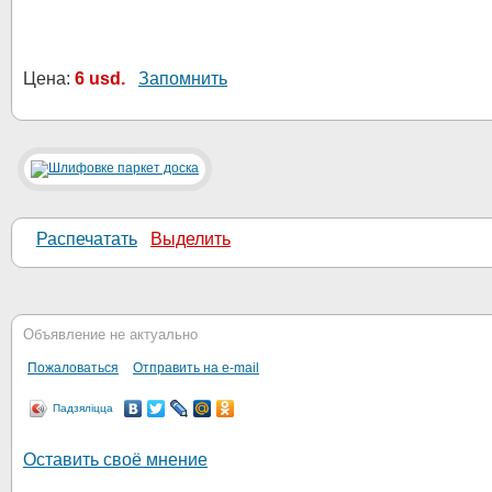
Цена:
6 usd.
Запомнить
Распечатать
Выделить
Объявление не актуально
Пожаловаться
Отправить на e-mail
Падзяліцца
Оставить своё мнение