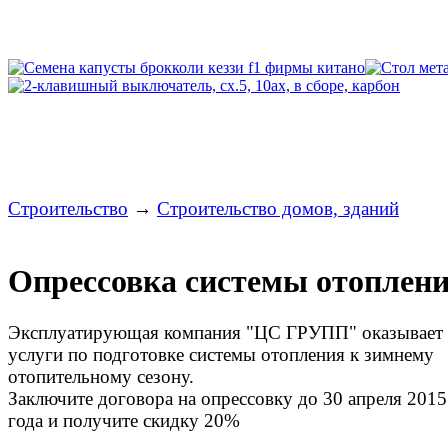
Строительство
→
Строительство домов, зданий
Опрессовка системы отоплен
Эксплуатирующая компания "ЦС ГРУПП" оказывает
услуги по подготовке системы отопления к зимнему
отопительному сезону.
Заключите договора на опрессовку до 30 апреля 2015
года и получите скидку 20%