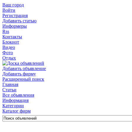
Ваш город
Войти
Регистрация
Добавить статью
Информеры
Rss
Контакты
Блокнот
Видео
Фото
Отдых
Добавить объявление
Добавить фирму
Расширенный поиск
Главная
Статьи
Все объявления
Информация
Категории
Каталог фирм