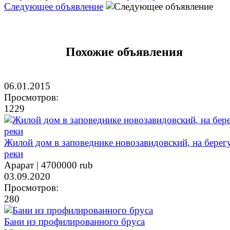
Следующее объявление
Похожие объявления
06.01.2015
Просмотров:
1229
Жилой дом в заповеднике новозавидовский, на берег
реки
Арарат |
4700000 rub
03.09.2020
Просмотров:
280
Бани из профилированного бруса