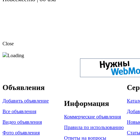
Close
Loading
Объявления
Сер
Добавить объявление
Катал
Информация
Все объявления
Добав
Коммерческие объявления
Видео объявления
Новы
Правила по использованию
Фото объявления
Стать
Ответы на вопросы