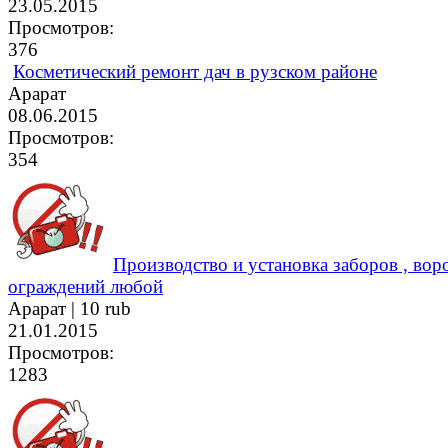
23.05.2015
Просмотров:
376
Косметический ремонт дач в рузском районе
Арарат
08.06.2015
Просмотров:
354
Производство и установка заборов , воро
ограждений любой
Арарат |
10 rub
21.01.2015
Просмотров:
1283