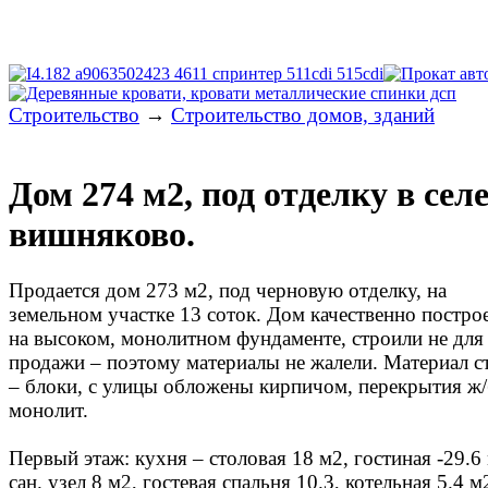
Строительство
→
Строительство домов, зданий
Дом 274 м2, под отделку в сел
вишняково.
Продается дом 273 м2, под черновую отделку, на
земельном участке 13 соток. Дом качественно постро
на высоком, монолитном фундаменте, строили не для
продажи – поэтому материалы не жалели. Материал с
– блоки, с улицы обложены кирпичом, перекрытия ж
монолит.
Первый этаж: кухня – столовая 18 м2, гостиная -29.6
сан. узел 8 м2, гостевая спальня 10.3, котельная 5.4 м