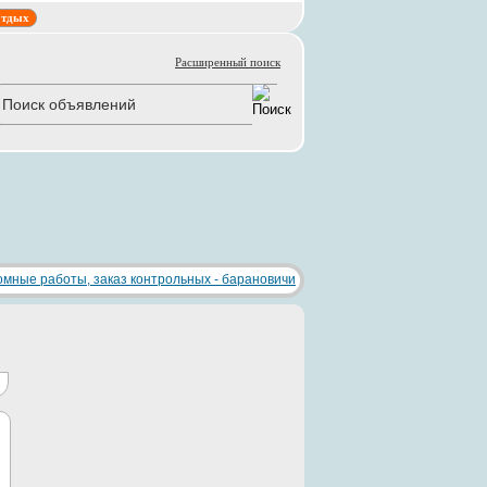
тдых
Расширенный поиск