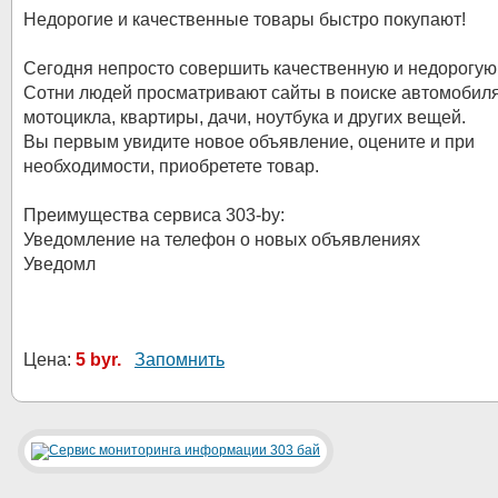
Недорогие и качественные товары быстро покупают!
Сегодня непросто совершить качественную и недорогую 
Сотни людей просматривают сайты в поиске автомобиля
мотоцикла, квартиры, дачи, ноутбука и других вещей.
Вы первым увидите новое объявление, оцените и при
необходимости, приобретете товар.
Преимущества сервиса 303-by:
Уведомление на телефон о новых объявлениях
Уведомл
Цена:
5 byr.
Запомнить