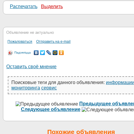
Распечатать
Выделить
Объявление не актуально
Пожаловаться
Отправить на e-mail
Падзяліцца
Оставить своё мнение
Поисковые теги для данного объявления:
информаци
мониторинга
сервис
Предыдущее объявле
Следующее объявление
Похожие объявления