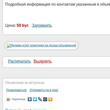
Подробная информация по контактам указанным в объя
Цена:
50 byr.
Запомнить
Распечатать
Выделить
Объявление не актуально
Пожаловаться
Отправить на e-mail
Падзяліцца