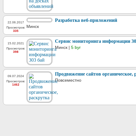
Разработка веб-приложений
22.06.2017
Минск
Просмотров:
335
Сервис мониторинга информации 30
15.02.2021
Минск |
5 byr
Просмотров:
398
Продвижение сайтов органическое, 
09.07.2024
Повсеместно
Просмотров:
1462