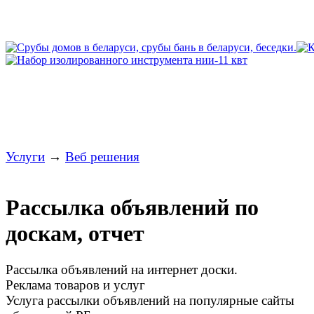
Услуги
→
Веб решения
Рассылка объявлений по
доскам, отчет
Рассылка объявлений на интернет доски.
Реклама товаров и услуг
Услуга рассылки объявлений на популярные сайты