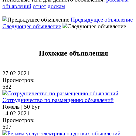
объявлений
отчет
доскам
Предыдущее объявление
Следующее объявление
Похожие объявления
27.02.2021
Просмотров:
682
Сотрудничество по размещению объявлений
Гомель |
50 byr
14.02.2021
Просмотров:
607