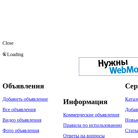
Close
Loading
Объявления
Сер
Добавить объявление
Катал
Информация
Все объявления
Добав
Коммерческие объявления
Видео объявления
Новы
Правила по использованию
Фото объявления
Стать
Ответы на вопросы