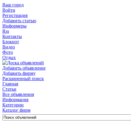
Ваш город
Войти
Регистрация
Добавить статью
Информеры
Rss
Контакты
Блокнот
Видео
Фото
Отдых
Добавить объявление
Добавить фирму
Расширенный поиск
Главная
Статьи
Все объявления
Информация
Категории
Каталог фирм