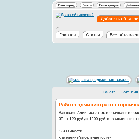
Ваш город
Войти
Регистрация
Добавит
Добавить объявле
Главная
Статьи
Все объявлен
Работа
→
Вакансии
Работа администратор горничн
Вакансия: Администратор горничная в город
ЗП от 120 руб до 1200 руб. в зависимости от 
Обязанности:
-заселение/выселение гостей