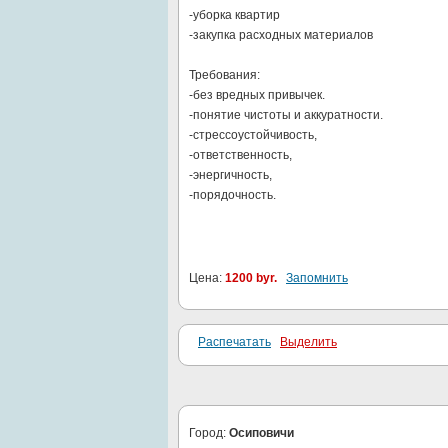
-уборка квартир
-закупка расходных материалов
Требования:
-без вредных привычек.
-понятие чистоты и аккуратности.
-стрессоустойчивость,
-ответственность,
-энергичность,
-порядочность.
Цена:
1200 byr.
Запомнить
Распечатать
Выделить
Город:
Осиповичи