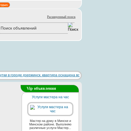
тдых
Расширенный поиск
Vip объявления
Услуги мастера на час
Мастер на дому в Минске и
Минском районе. Выполняю
различные услуги Мастер...