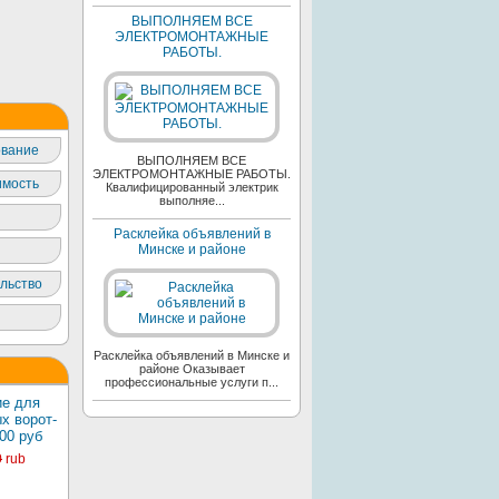
ВЫПОЛНЯЕМ ВСЕ
ЭЛЕКТРОМОНТАЖНЫЕ
РАБОТЫ.
вание
ВЫПОЛНЯЕМ ВСЕ
ЭЛЕКТРОМОНТАЖНЫЕ РАБОТЫ.
мость
Квалифицированный электрик
выполняе...
Расклейка объявлений в
Минске и районе
льство
Расклейка объявлений в Минске и
районе Оказывает
профессиональные услуги п...
е для
х ворот-
00 руб
0
rub