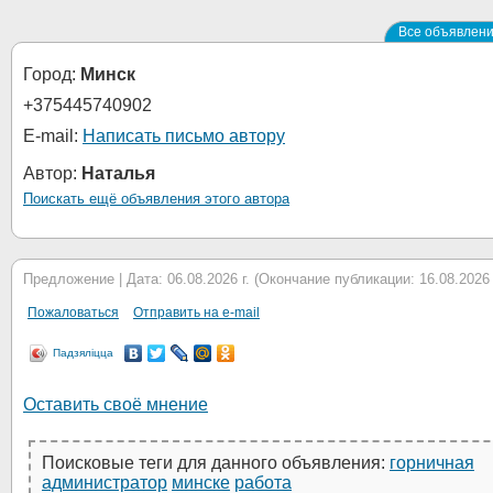
Все объявлени
Город:
Минск
+375445740902
E-mail:
Написать письмо автору
Автор:
Наталья
Поискать ещё объявления этого автора
Предложение | Дата: 06.08.2026 г. (Окончание публикации: 16.08.2026 г
Пожаловаться
Отправить на e-mail
Падзяліцца
Оставить своё мнение
Поисковые теги для данного объявления:
горничная
администратор
минске
работа