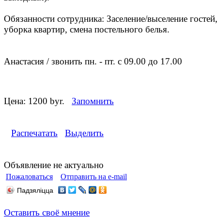
Обязанности сотрудника: Заселение/выселение гостей
уборка квартир, смена постельного белья.
Анастасия / звонить пн. - пт. с 09.00 до 17.00
Цена:
1200 byr.
Запомнить
Распечатать
Выделить
Объявление не актуально
Пожаловаться
Отправить на e-mail
Падзяліцца
Оставить своё мнение