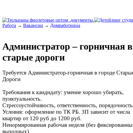
Работа
→
Вакансии
→
Домработница
Администратор – горничная в
старые дороги
Требуется Администратор-горничная в городе Стары
Дороги
Требования к кандидату: умение хорошо убирать,
пунктуальность.
Стрессоустойчивость, ответственность, порядочность
Условия: оформление по ТК РБ. ЗП зависит от числа
квартир от 120 руб до 1200 руб.
Ненормированная рабочая неделя (без фиксированны
выходных).