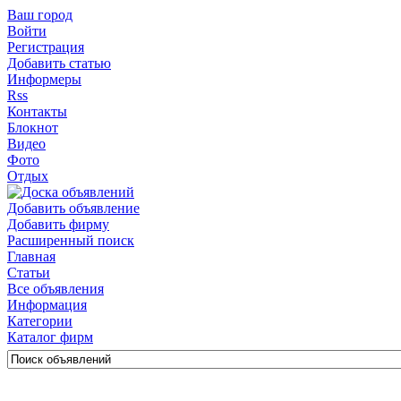
Ваш город
Войти
Регистрация
Добавить статью
Информеры
Rss
Контакты
Блокнот
Видео
Фото
Отдых
Добавить объявление
Добавить фирму
Расширенный поиск
Главная
Статьи
Все объявления
Информация
Категории
Каталог фирм