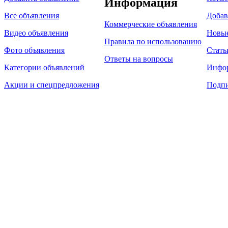
Информация
Все объявления
Добав
Коммерческие объявления
Видео объявления
Новы
Правила по использованию
Фото объявления
Стать
Ответы на вопросы
Категории объявлений
Инфо
Акции и спецпредложения
Подпи