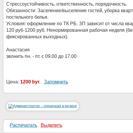
Стрессоустойчивость, ответственность, порядочность.
Обязанности: Заселение/выселение гостей, уборка кварт
постельного белья.
Условия: оформление по ТК РБ. ЗП зависит от числа ква
120 руб-1200 руб. Ненормированная рабочая неделя (бе
фиксированных выходных).
Анастасия
звонить пн. - пт. с 09.00 до 17.00
Цена:
1200 byr.
Запомнить
Распечатать
Выделить