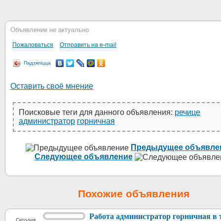
Объявление не актуально
Пожаловаться
Отправить на e-mail
Падзяліцца
Оставить своё мнение
Поисковые теги для данного объявления:
речице
администратор
горничная
Предыдущее объявле
Следующее объявление
Похожие объявления
Работа администратор горничная в 
Сегодня