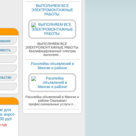
ВЫПОЛНЯЕМ ВСЕ
ЭЛЕКТРОМОНТАЖНЫЕ
РАБОТЫ.
вание
ВЫПОЛНЯЕМ ВСЕ
ЭЛЕКТРОМОНТАЖНЫЕ РАБОТЫ.
мость
Квалифицированный электрик
выполняе...
Расклейка объявлений в
Минске и районе
льство
Расклейка объявлений в Минске и
районе Оказывает
профессиональные услуги п...
е для
х ворот-
00 руб
0
rub