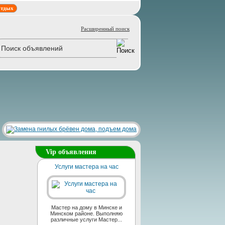
тдых
Расширенный поиск
Vip объявления
Услуги мастера на час
Мастер на дому в Минске и
Минском районе. Выполняю
различные услуги Мастер...