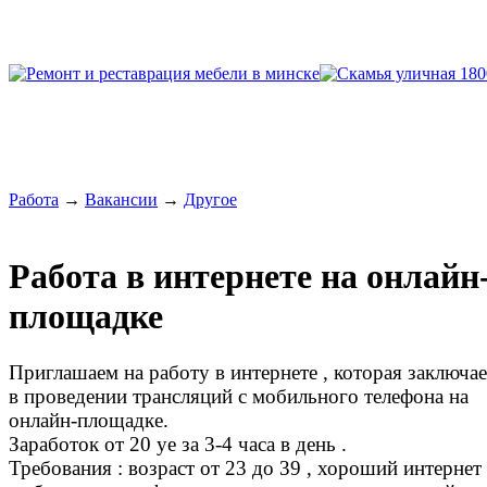
Работа
→
Вакансии
→
Другое
Работа в интернете на онлайн
площадке
Приглашаем на работу в интернете , которая заключае
в проведении трансляций с мобильного телефона на
онлайн-площадке.
Заработок от 20 ye за 3-4 часа в день .
Требования : возраст от 23 до 39 , хороший интернет