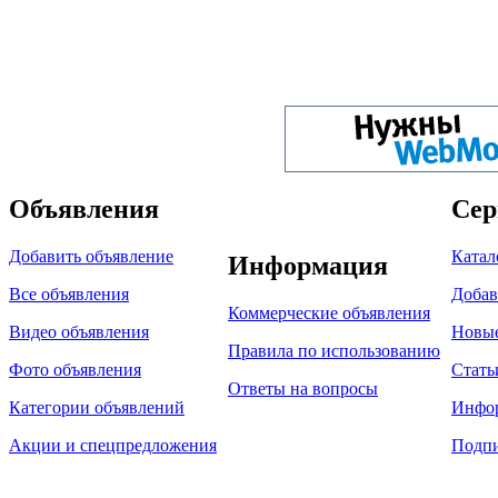
Объявления
Сер
Добавить объявление
Катал
Информация
Все объявления
Добав
Коммерческие объявления
Видео объявления
Новы
Правила по использованию
Фото объявления
Стать
Ответы на вопросы
Категории объявлений
Инфо
Акции и спецпредложения
Подпи