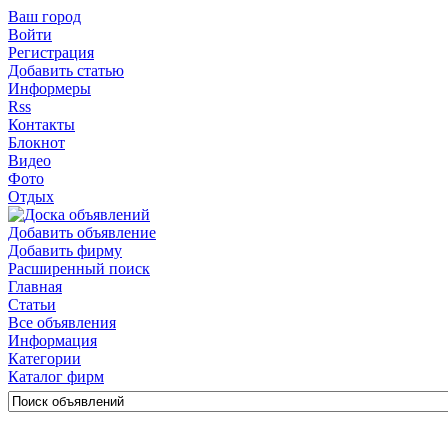
Ваш город
Войти
Регистрация
Добавить статью
Информеры
Rss
Контакты
Блокнот
Видео
Фото
Отдых
Добавить объявление
Добавить фирму
Расширенный поиск
Главная
Статьи
Все объявления
Информация
Категории
Каталог фирм