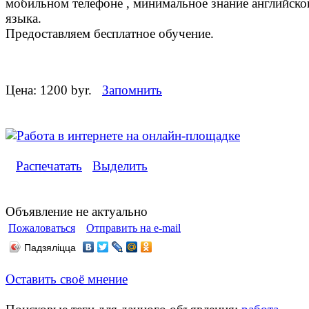
мобильном телефоне , минимальное знание английско
языка.
Предоставляем бесплатное обучение.
Цена:
1200 byr.
Запомнить
Распечатать
Выделить
Объявление не актуально
Пожаловаться
Отправить на e-mail
Падзяліцца
Оставить своё мнение