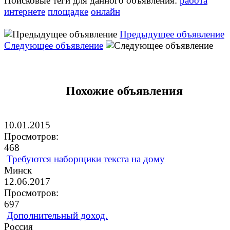
Поисковые теги для данного объявления:
работа
интернете
площадке
онлайн
Предыдущее объявление
Следующее объявление
Похожие объявления
10.01.2015
Просмотров:
468
Требуются наборщики текста на дому
Минск
12.06.2017
Просмотров:
697
Дополнительный доход.
Россия