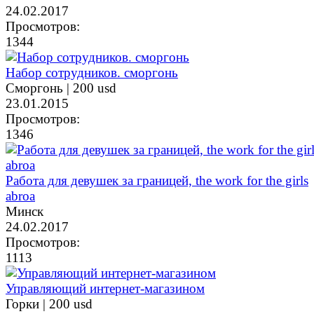
24.02.2017
Просмотров:
1344
Набор сотрудников. сморгонь
Сморгонь |
200 usd
23.01.2015
Просмотров:
1346
Работа для девушек за границей, the work for the girls
abroa
Минск
24.02.2017
Просмотров:
1113
Управляющий интернет-магазином
Горки |
200 usd