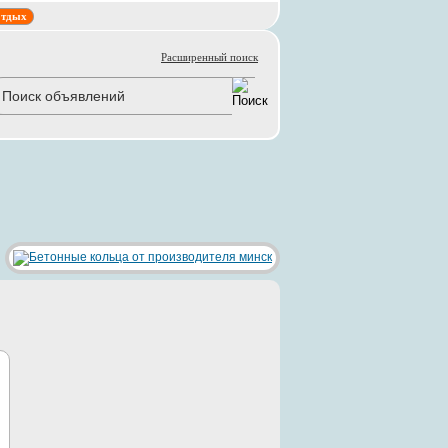
тдых
Расширенный поиск