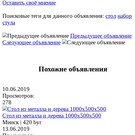
Оставить своё мнение
Поисковые теги для данного объявления:
стол
набор
стула
Предыдущее объявление
Следующее объявление
Похожие объявления
10.06.2019
Просмотров:
278
Стол из металла и дерева 1000х500х500
Минск |
420 byr
13.06.2019