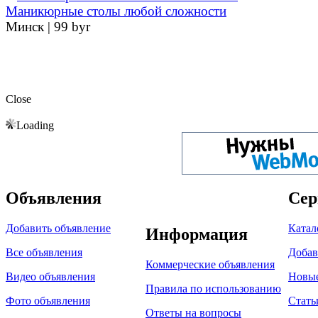
Маникюрные столы любой сложности
Минск |
99 byr
Close
Loading
Объявления
Сер
Добавить объявление
Катал
Информация
Все объявления
Добав
Коммерческие объявления
Видео объявления
Новы
Правила по использованию
Фото объявления
Стать
Ответы на вопросы