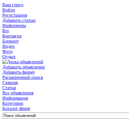
Ваш город
Войти
Регистрация
Добавить статью
Информеры
Rss
Контакты
Блокнот
Видео
Фото
Отдых
Добавить объявление
Добавить фирму
Расширенный поиск
Главная
Статьи
Все объявления
Информация
Категории
Каталог фирм