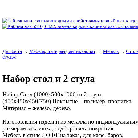
Для быта
→
Мебель, интерьер, антиквариат
→
Мебель
→
Стол
стулья
Набор стол и 2 стула
Набор Стол (1000х500х1000) и 2 стула
(450х450х450/750) Покрытие – полимер, пропитка.
Материал – железо, дерево.
Изготовления изделий из металла по индивидуальны
размерам заказчика, подбор цвета покрытия.
Мебель в стиле ЛОФТ на заказ, для кафе, баров,