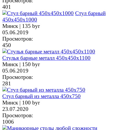
Просмотров:
401
Стул барный
450х450х1000
Минск |
135 byr
05.06.2019
Просмотров:
450
Стулья барные металл 450х450х1100
Минск |
150 byr
05.06.2019
Просмотров:
281
Стул барный из металла 450х750
Минск |
100 byr
23.07.2020
Просмотров:
1006