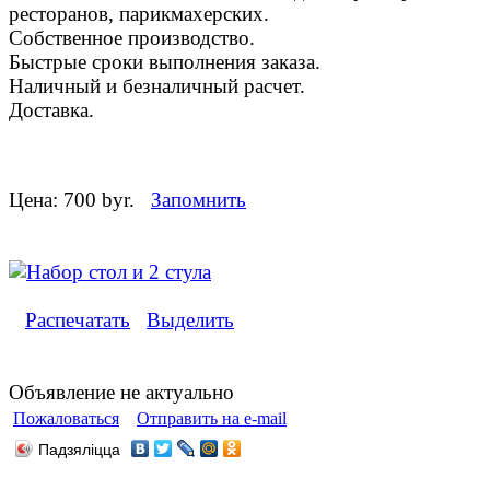
ресторанов, парикмахерских.
Собственное производство.
Быстрые сроки выполнения заказа.
Наличный и безналичный расчет.
Доставка.
Цена:
700 byr.
Запомнить
Распечатать
Выделить
Объявление не актуально
Пожаловаться
Отправить на e-mail
Падзяліцца