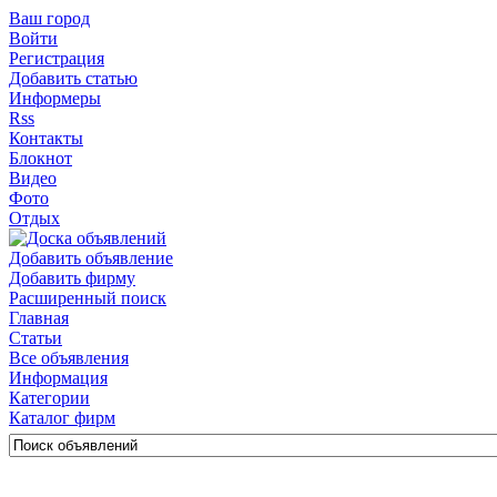
Ваш город
Войти
Регистрация
Добавить статью
Информеры
Rss
Контакты
Блокнот
Видео
Фото
Отдых
Добавить объявление
Добавить фирму
Расширенный поиск
Главная
Статьи
Все объявления
Информация
Категории
Каталог фирм