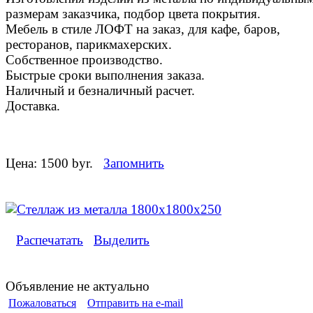
размерам заказчика, подбор цвета покрытия.
Мебель в стиле ЛОФТ на заказ, для кафе, баров,
ресторанов, парикмахерских.
Собственное производство.
Быстрые сроки выполнения заказа.
Наличный и безналичный расчет.
Доставка.
Цена:
1500 byr.
Запомнить
Распечатать
Выделить
Объявление не актуально
Пожаловаться
Отправить на e-mail