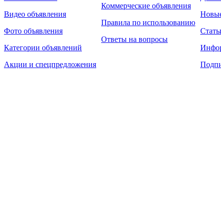
Коммерческие объявления
Видео объявления
Новы
Правила по использованию
Фото объявления
Стать
Ответы на вопросы
Категории объявлений
Инфо
Акции и спецпредложения
Подпи