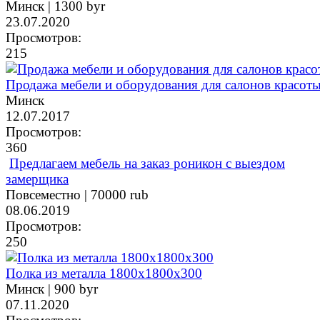
Минск |
1300 byr
23.07.2020
Просмотров:
215
Продажа мебели и оборудования для салонов красот
Минск
12.07.2017
Просмотров:
360
Предлагаем мебель на заказ роникон с выездом
замерщика
Повсеместно |
70000 rub
08.06.2019
Просмотров:
250
Полка из металла 1800х1800х300
Минск |
900 byr
07.11.2020