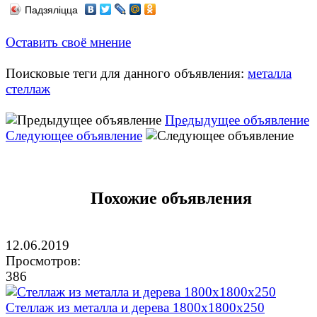
Падзяліцца
Оставить своё мнение
Поисковые теги для данного объявления:
металла
стеллаж
Предыдущее объявление
Следующее объявление
Похожие объявления
12.06.2019
Просмотров:
386
Стеллаж из металла и дерева 1800х1800х250